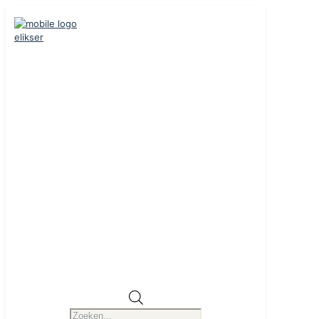
Producten