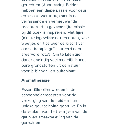
gerechten (Annemarie). Beiden
hebben een diepe passie voor geur
en smaak, wat terugkomt in de
verrassende en vernieuwende
recepten. Hun gezamenlijke missie
bij dit boek is inspireren. Met fijne
(niet te ingewikkelde) recepten, vele
weetjes en tips over de kracht van
aromatherapie geïllustreerd door
sfeervolle foto’s. Om te laten zien
dat er oneindig veel mogelijk is met
pure grondstoffen uit de natuur,
voor je binnen- en buitenkant.
Aromatherapie
Essentiële oliën worden in de
schoonheidsrecepten voor de
verzorging van de huid en hun
unieke geurbeleving gebruikt. En in
de keuken voor het verrijken van de
geur- en smaakbeleving van de
gerechten.