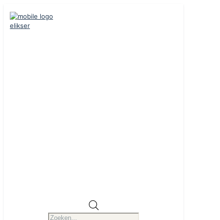
Producten