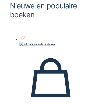
Nieuwe en populaire
boeken