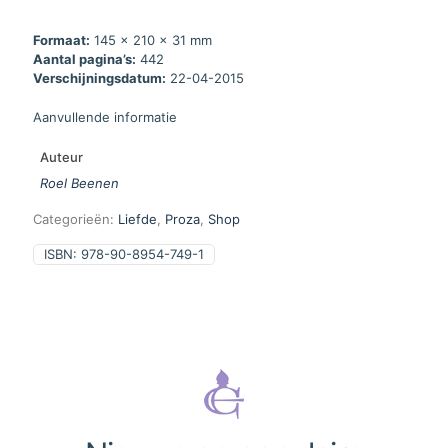
Formaat:
145 x 210 x 31 mm
Aantal pagina’s:
442
Verschijningsdatum:
22-04-2015
Aanvullende informatie
Auteur
Roel Beenen
Categorieën:
Liefde
,
Proza
,
Shop
ISBN:
978-90-8954-749-1