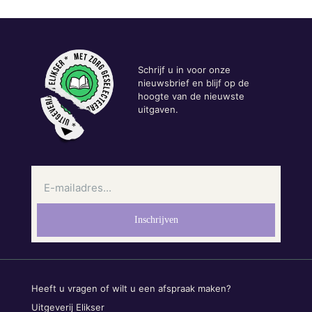
Schrijf u in voor onze
nieuwsbrief en blijf op de
hoogte van de nieuwste
uitgaven.
Heeft u vragen of wilt u een afspraak maken?
Uitgeverij Elikser