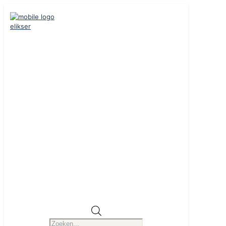
Producten