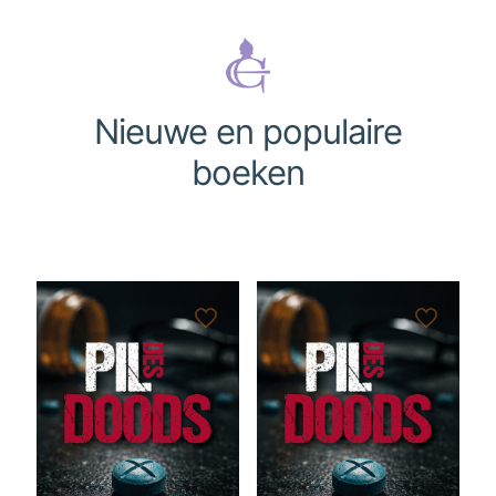
Nieuwe en populaire
boeken