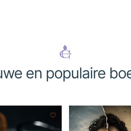
uwe en populaire bo