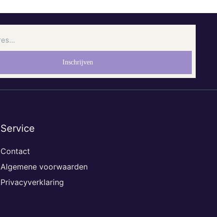
Service
Contact
Algemene voorwaarden
Privacyverklaring