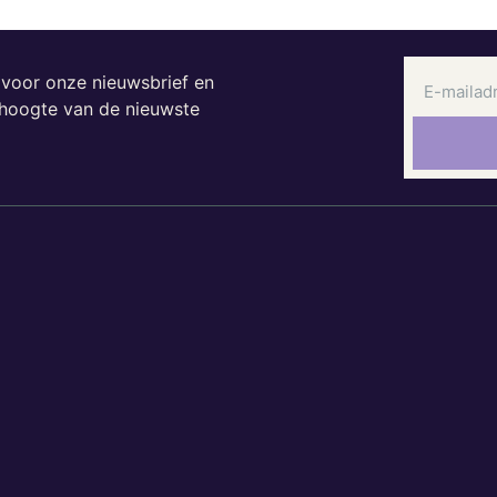
n voor onze nieuwsbrief en
e hoogte van de nieuwste