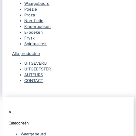
Waargebeurd
Poëzie
Proza
Non-fictie
Kinderboeken
E-boeken
Frysk
Spiritualiteit
Alle producten
UITGEVERIJ
UITGEEFSTER
AUTEURS
CONTACT
✕
Categorieën
Waargebeurd