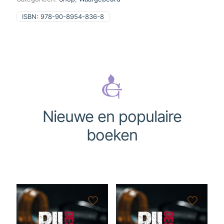
ISBN:
978-90-8954-836-8
Nieuwe en populaire
boeken