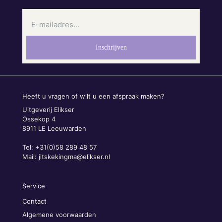
Heeft u vragen of wilt u een afspraak maken?
Uitgeverij Elikser
Ossekop 4
8911 LE Leeuwarden
Tel: +31(0)58 289 48 57
Mail:
jitskekingma@elikser.nl
Service
Contact
Algemene voorwaarden