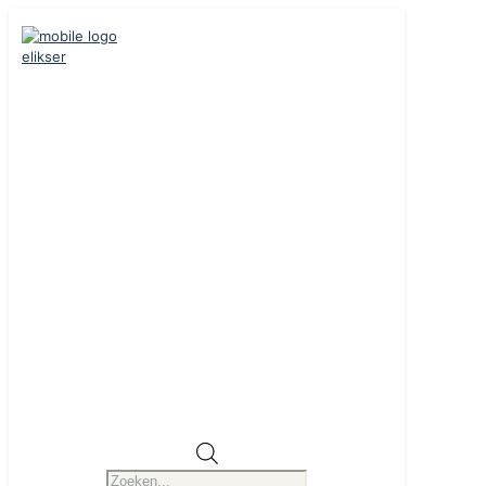
Producten