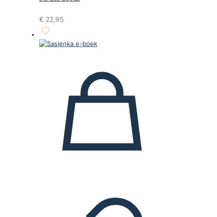
€
22,95