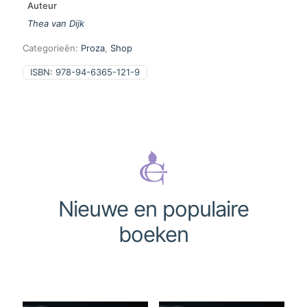
Auteur
Thea van Dijk
Categorieën:
Proza
,
Shop
ISBN:
978-94-6365-121-9
Nieuwe en populaire
boeken