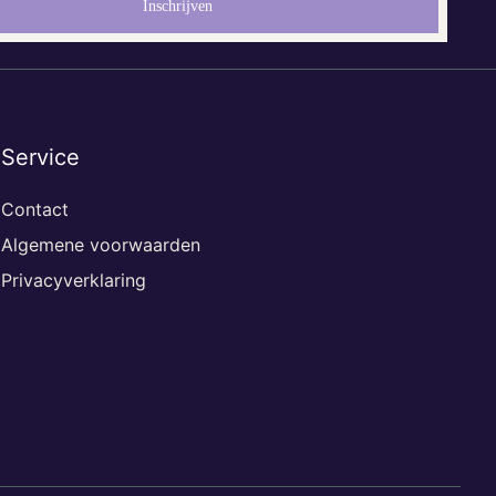
Service
Contact
Algemene voorwaarden
Privacyverklaring