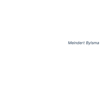
Meindert Bylsma