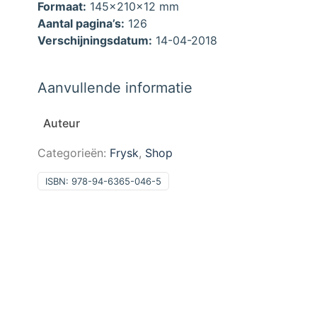
Formaat:
145x210x12 mm
Aantal pagina’s:
126
Verschijningsdatum:
14-04-2018
Aanvullende informatie
Auteur
Categorieën:
Frysk
,
Shop
ISBN:
978-94-6365-046-5