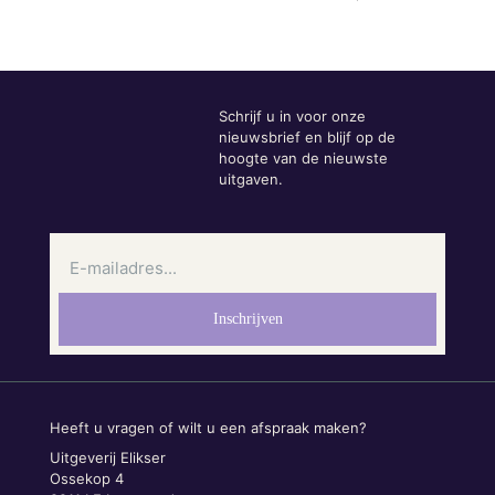
Schrijf u in voor onze
nieuwsbrief en blijf op de
hoogte van de nieuwste
uitgaven.
Heeft u vragen of wilt u een afspraak maken?
Uitgeverij Elikser
Ossekop 4