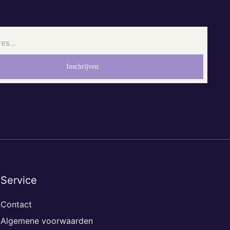
Service
Contact
Algemene voorwaarden