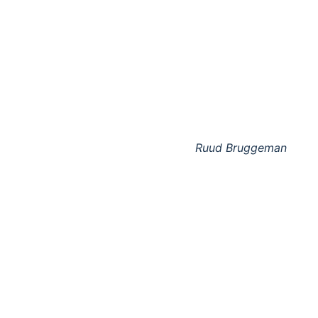
Ruud Bruggeman