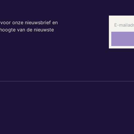
n voor onze nieuwsbrief en
e hoogte van de nieuwste