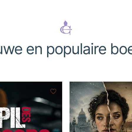
uwe en populaire bo