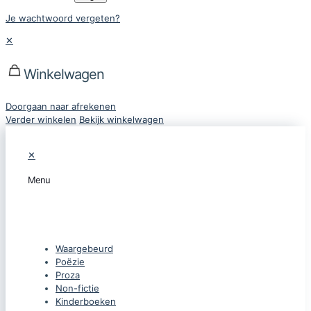
Je wachtwoord vergeten?
✕
Winkelwagen
Doorgaan naar afrekenen
Verder winkelen
Bekijk winkelwagen
✕
Menu
CATEGORIEËN
Waargebeurd
Poëzie
Proza
Non-fictie
Kinderboeken