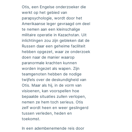
Otis, een Engelse onderzoeker die
werkt op het gebied van
parapsychologie, wordt door het
Amerikaanse leger gevraagd om deel
te nemen aan een kleinschalige
militaire operatie in Kazachstan. Uit
inlichtingen zou zijn gebleken dat de
Russen daar een geheime faciliteit
hebben opgezet, waar ze onderzoek
doen naar de manier waarop
paranormale krachten kunnen
worden ingezet als wapen. Zijn
teamgenoten hebben de nodige
twijfels over de deskundigheid van
Otis. Maar als hij, in de vorm van
visioenen, kan voorspellen hoe
bepaalde situaties zullen verlopen,
nemen ze hem toch serieus. Otis
zelf wordt heen en weer geslingerd
tussen verleden, heden en
toekomst.
In een adembenemende reis door