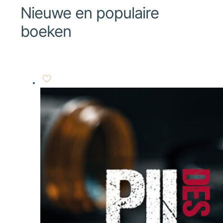
Nieuwe en populaire
boeken