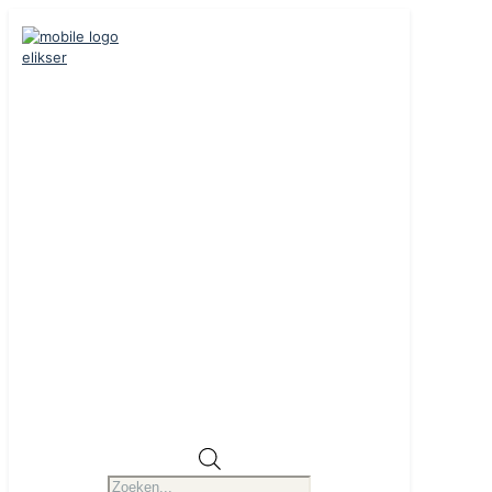
Producten