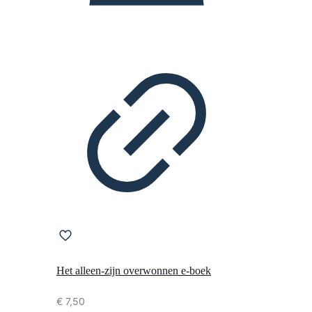
Het alleen-zijn overwonnen e-boek
€
7,50