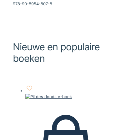
978-90-8954-807-8
Nieuwe en populaire
boeken