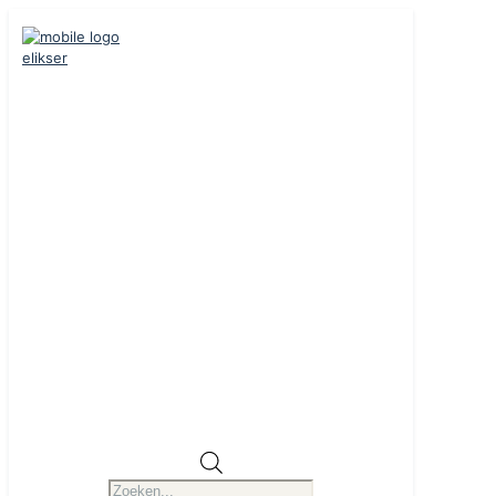
Producten