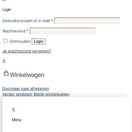
Login
Gebruikersnaam of e-mail
*
Wachtwoord
*
Onthouden
Login
Je wachtwoord vergeten?
✕
Winkelwagen
Doorgaan naar afrekenen
Verder winkelen
Bekijk winkelwagen
✕
Menu