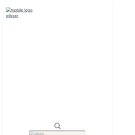
Producten