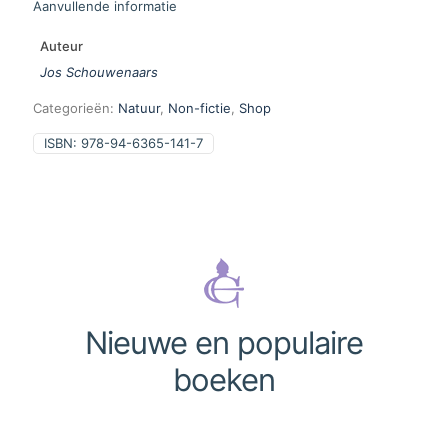
Aanvullende informatie
Auteur
Jos Schouwenaars
Categorieën:
Natuur
,
Non-fictie
,
Shop
ISBN:
978-94-6365-141-7
Nieuwe en populaire
boeken