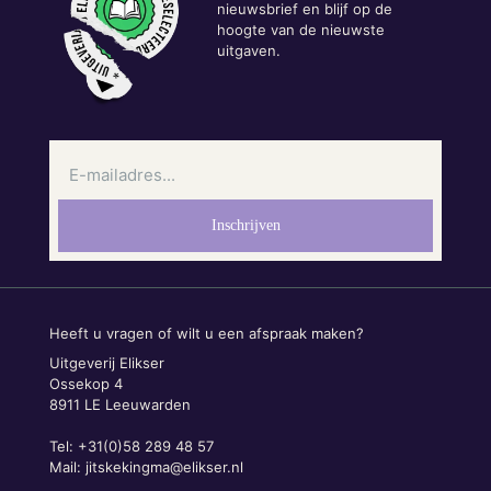
nieuwsbrief en blijf op de
hoogte van de nieuwste
uitgaven.
Heeft u vragen of wilt u een afspraak maken?
Uitgeverij Elikser
Ossekop 4
8911 LE Leeuwarden
Tel: +31(0)58 289 48 57
Mail:
jitskekingma@elikser.nl