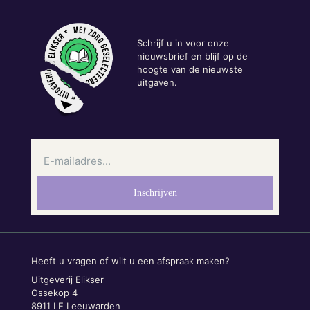
Schrijf u in voor onze
nieuwsbrief en blijf op de
hoogte van de nieuwste
uitgaven.
Heeft u vragen of wilt u een afspraak maken?
Uitgeverij Elikser
Ossekop 4
8911 LE Leeuwarden