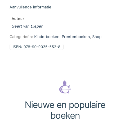
Aanvullende informatie
Auteur
Geert van Diepen
Categorieën:
Kinderboeken
,
Prentenboeken
,
Shop
ISBN:
978-90-9035-552-8
Nieuwe en populaire
boeken