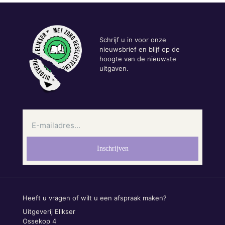
Schrijf u in voor onze
nieuwsbrief en blijf op de
hoogte van de nieuwste
uitgaven.
Heeft u vragen of wilt u een afspraak maken?
Uitgeverij Elikser
Ossekop 4