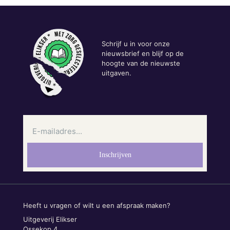
Schrijf u in voor onze
nieuwsbrief en blijf op de
hoogte van de nieuwste
uitgaven.
Heeft u vragen of wilt u een afspraak maken?
Uitgeverij Elikser
Ossekop 4