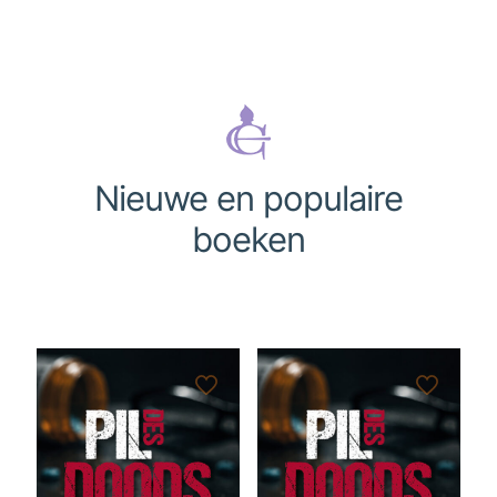
Nieuwe en populaire
boeken