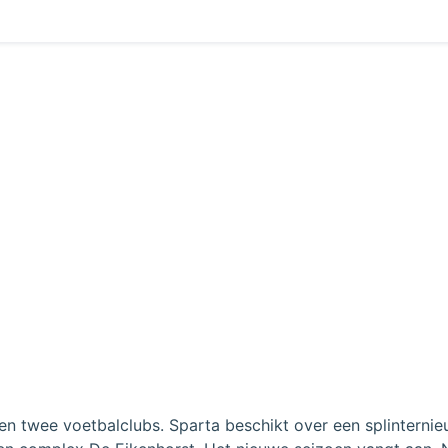
ssen twee voetbalclubs. Sparta beschikt over een splintern