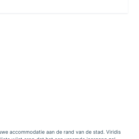
ieuwe accommodatie aan de rand van de stad. Viridis