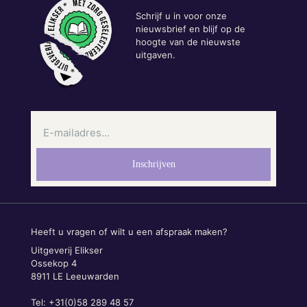
Schrijf u in voor onze
nieuwsbrief en blijf op de
hoogte van de nieuwste
uitgaven.
Heeft u vragen of wilt u een afspraak maken?
Uitgeverij Elikser
Ossekop 4
8911 LE Leeuwarden
Tel: +31(0)58 289 48 57