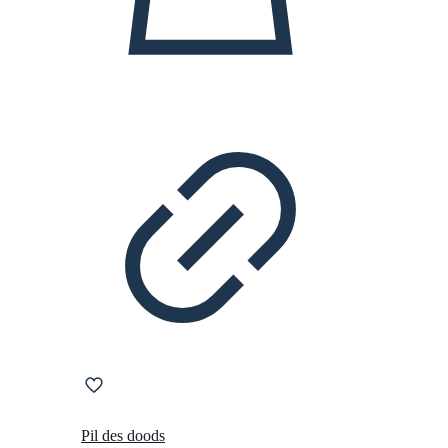
Pil des doods