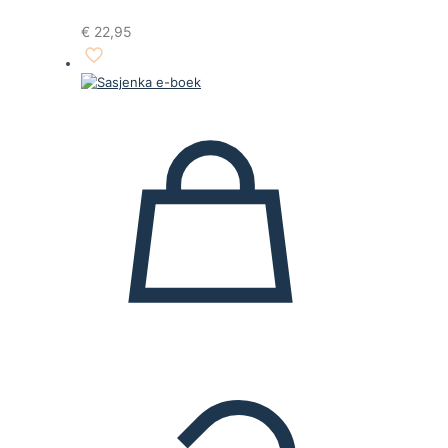
€
22,95