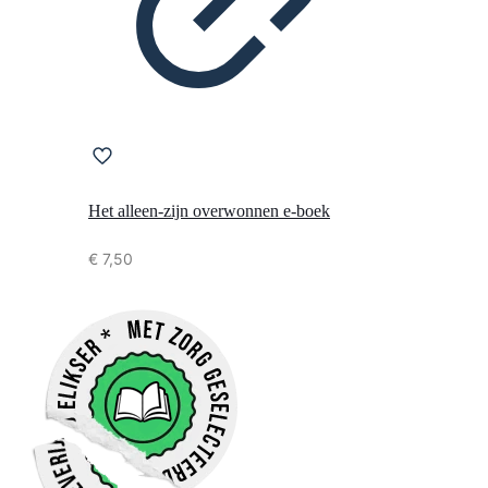
Het alleen-zijn overwonnen e-boek
€
7,50