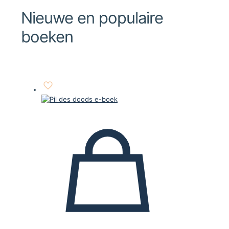
Nieuwe en populaire
boeken