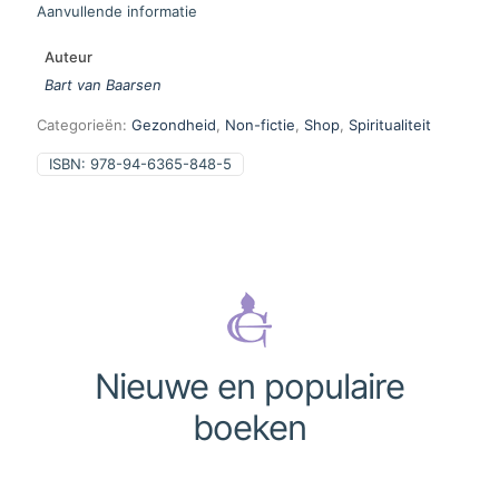
Aanvullende informatie
Auteur
Bart van Baarsen
Categorieën:
Gezondheid
,
Non-fictie
,
Shop
,
Spiritualiteit
ISBN:
978-94-6365-848-5
Nieuwe en populaire
boeken