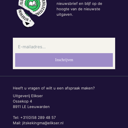
nieuwsbrief en blijf op de
hoogte van de nieuwste
uitgaven.
Heeft u vragen of wilt u een afspraak maken?
Uitgeverij Elikser
Ossekop 4
8911 LE Leeuwarden
Tel: +31(0)58 289 48 57
Mail:
jitskekingma@elikser.nl