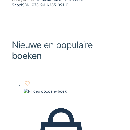
Shop
ISBN:
978-94-6365-391-6
Nieuwe en populaire
boeken