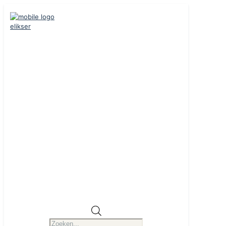
Producten