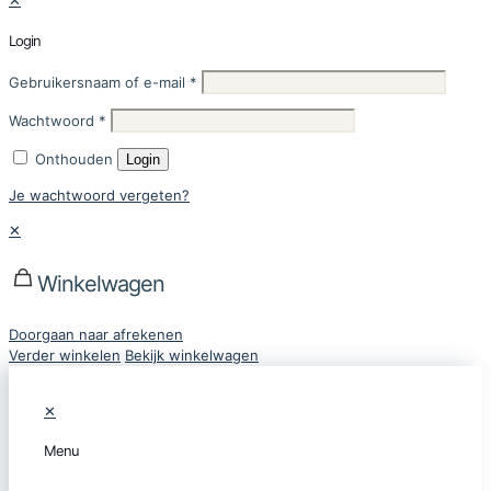
✕
Login
Gebruikersnaam of e-mail
*
Wachtwoord
*
Onthouden
Login
Je wachtwoord vergeten?
✕
Winkelwagen
Doorgaan naar afrekenen
Verder winkelen
Bekijk winkelwagen
✕
Menu