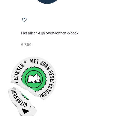
Het alleen-zijn overwonnen e-boek
€
7,50