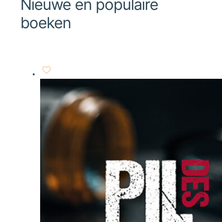
Nieuwe en populaire
boeken