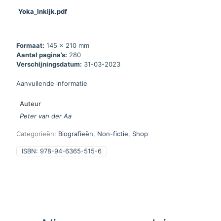
Yoka_Inkijk.pdf
Formaat:
145 x 210 mm
Aantal pagina’s:
280
Verschijningsdatum:
31-03-2023
Aanvullende informatie
Auteur
Peter van der Aa
Categorieën:
Biografieën
,
Non-fictie
,
Shop
ISBN:
978-94-6365-515-6