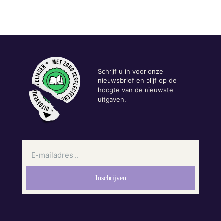
Schrijf u in voor onze
nieuwsbrief en blijf op de
hoogte van de nieuwste
uitgaven.