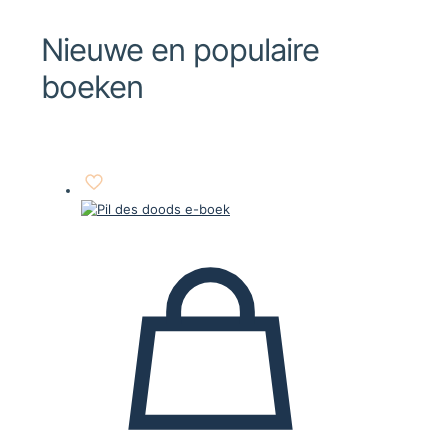
Nieuwe en populaire
boeken