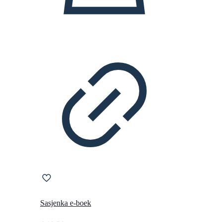
Sasjenka e-boek