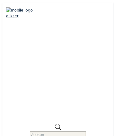
Producten