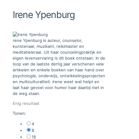
Irene Ypenburg
rene Ypenburg is auteur, counselor,
kunstenaar, muzikant, reikimaster en
meditatieleraar. Uit haar counselingpraktijk en
eigen levenservaring is dit boek ontstaan. In de
loop van de laatste dertig jaar verschenen vele
artikelen en enkele boeken van haar hand over
psychologie, onderwijs, ontwikkelingsprojecten
en multiculturaliteit. Irene weet wat helpt en
laat haar gevoel voor humor haar daarbij niet in
de weg staan.
Enig resultaat
Tonen:
4
8
16