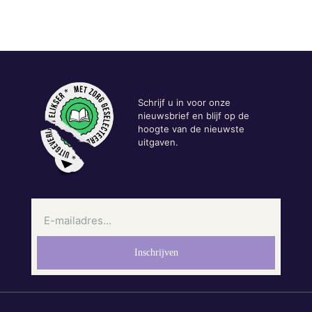
Schrijf u in voor onze
nieuwsbrief en blijf op de
hoogte van de nieuwste
uitgaven.