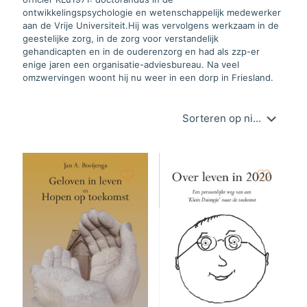
ontwikkelingspsychologie en wetenschappelijk medewerker
aan de Vrije Universiteit.Hij was vervolgens werkzaam in de
geestelijke zorg, in de zorg voor verstandelijk
gehandicapten en in de ouderenzorg en had als zzp-er
enige jaren een organisatie-adviesbureau. Na veel
omzwervingen woont hij nu weer in een dorp in Friesland.