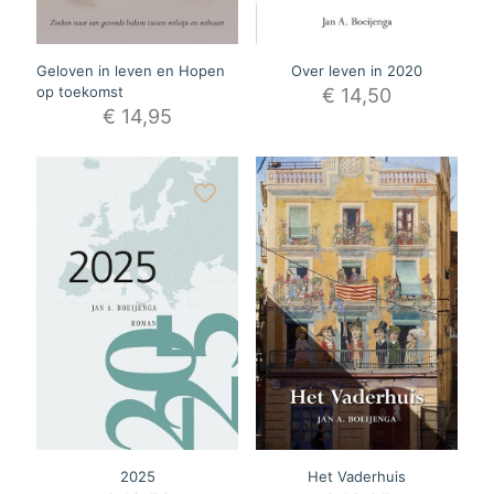
Geloven in leven en Hopen
Over leven in 2020
op toekomst
€
14,50
€
14,95
2025
Het Vaderhuis