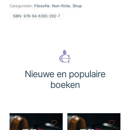
Categorieën:
Filosofie
,
Non-fictie
,
Shop
ISBN:
978-94-6365-282-7
Nieuwe en populaire
boeken