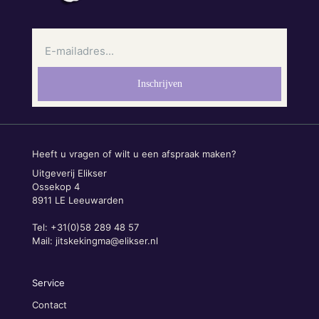
Heeft u vragen of wilt u een afspraak maken?
Uitgeverij Elikser
Ossekop 4
8911 LE Leeuwarden
Tel: +31(0)58 289 48 57
Mail:
jitskekingma@elikser.nl
Service
Contact