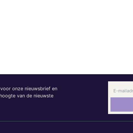
n voor onze nieuwsbrief en
e hoogte van de nieuwste