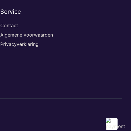
Service
Contact
Algemene voorwaarden
Privacyverklaring