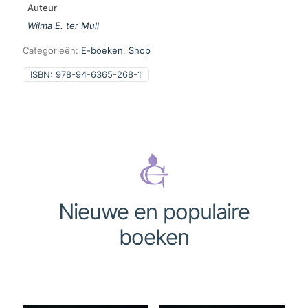
Auteur
Wilma E. ter Mull
Categorieën:
E-boeken
,
Shop
ISBN:
978-94-6365-268-1
Nieuwe en populaire
boeken