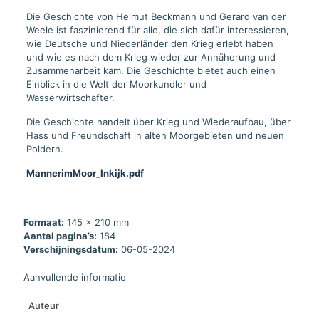
Die Geschichte von Helmut Beckmann und Gerard van der
Weele ist faszinierend für alle, die sich dafür interessieren,
wie Deutsche und Niederländer den Krieg erlebt haben
und wie es nach dem Krieg wieder zur Annäherung und
Zusammenarbeit kam. Die Geschichte bietet auch einen
Einblick in die Welt der Moorkundler und
Wasserwirtschafter.
Die Geschichte handelt über Krieg und Wiederaufbau, über
Hass und Freundschaft in alten Moorgebieten und neuen
Poldern.
MannerimMoor_Inkijk.pdf
Formaat:
145 x 210 mm
Aantal pagina’s:
184
Verschijningsdatum:
06-05-2024
Aanvullende informatie
Auteur