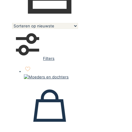
Filters