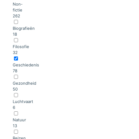
Non-
fictie
262
Biografieën
18
Filosofie
32
Geschiedenis
78
Gezondheid
50
Luchtvaart
6
Natuur
13
Reizen