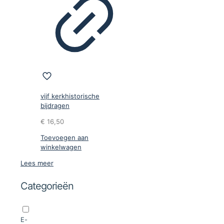
vijf kerkhistorische
bijdragen
€
16,50
Toevoegen aan
winkelwagen
Lees meer
Categorieën
E-