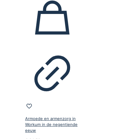
Armoede en armenzorg in
Workum in de negentiende
eeuw