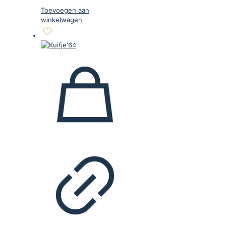
Toevoegen aan
winkelwagen