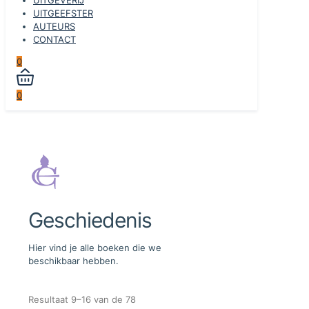
UITGEEFSTER
AUTEURS
CONTACT
0
0
Geschiedenis
Hier vind je alle boeken die we
beschikbaar hebben.
Resultaat 9–16 van de 78