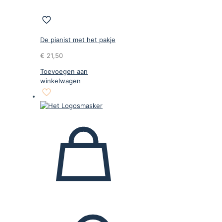
De pianist met het pakje
€
21,50
Toevoegen aan
winkelwagen