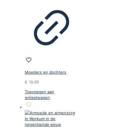
Moeders en dochters
€
19,95
Toevoegen aan
winkelwagen