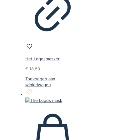
Het Logosmasker
€
18,50
Toevoegen aan
winkelwagen