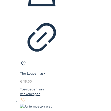
The Logos mask
€
18,50
Toevoegen aan
winkelwagen