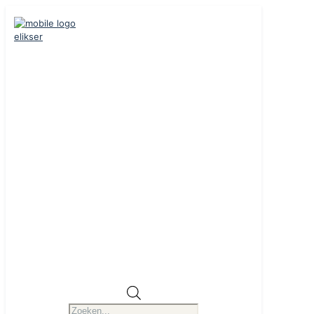
Producten