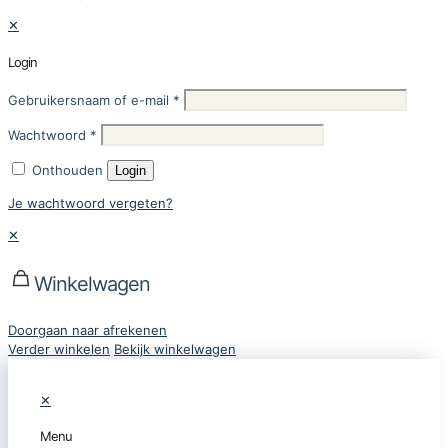
✕
Login
Gebruikersnaam of e-mail
*
Wachtwoord
*
Onthouden
Login
Je wachtwoord vergeten?
✕
Winkelwagen
Doorgaan naar afrekenen
Verder winkelen
Bekijk winkelwagen
✕
Menu