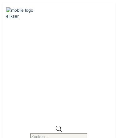
Producten