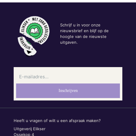
Schrijf u in voor onze
nieuwsbrief en blijf op de
hoogte van de nieuwste
uitgaven.
Heeft u vragen of wilt u een afspraak maken?
Uitgeverij Elikser
Ossekop 4