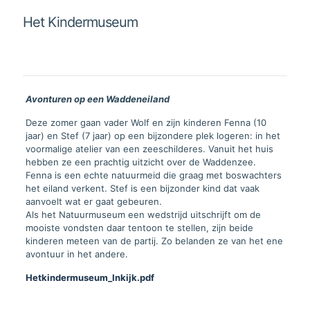
Het Kindermuseum
Avonturen op een Waddeneiland
Deze zomer gaan vader Wolf en zijn kinderen Fenna (10
jaar) en Stef (7 jaar) op een bijzondere plek logeren: in het
voormalige atelier van een zeeschilderes. Vanuit het huis
hebben ze een prachtig uitzicht over de Waddenzee.
Fenna is een echte natuurmeid die graag met boswachters
het eiland verkent. Stef is een bijzonder kind dat vaak
aanvoelt wat er gaat gebeuren.
Als het Natuurmuseum een wedstrijd uitschrijft om de
mooiste vondsten daar tentoon te stellen, zijn beide
kinderen meteen van de partij. Zo belanden ze van het ene
avontuur in het andere.
Hetkindermuseum_Inkijk.pdf