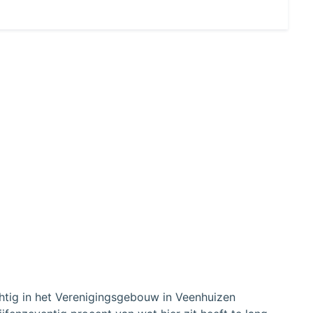
chtig in het Verenigingsgebouw in Veenhuizen